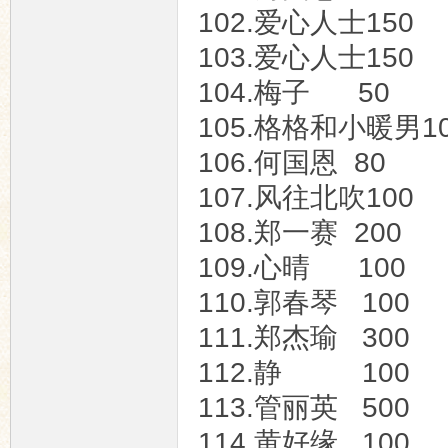
102.爱心人士150
103.爱心人士150
104.梅子 50
105.格格和小暖男1
106.何国恩 80
107.风往北吹100
108.郑一赛 200
109.心晴 100
110.郭春琴 100
111.郑杰瑜 300
112.静 100
113.管丽英 500
114.黄好缘 100