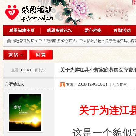
感恩福建主页
感恩福建论坛
爱心档案
近期活动
论坛搜索
感恩福建论坛
»
♡『涓涓细流 爱心直通』♡
»
捐款捐物
» 关于为连江县小
关于为连江县小辉家庭募集医疗费
查看:
13640
|
回复:
3
驿动的人
发表于
2018-12-03 10:21
|
只看楼主
关于为连江
这是一个貌似完