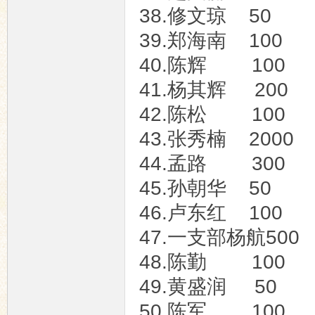
38.修文琼 50
39.郑海南 100
40.陈辉 100
41.杨其辉 200
42.陈松 100
43.张秀楠 2000
44.孟路 300
45.孙朝华 50
46.卢东红 100
47.一支部杨航500
48.陈勤 100
49.黄盛润 50
50.陈军 100