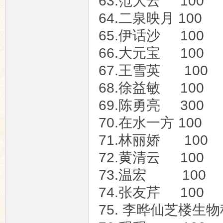
63.范大云 100
64.二泉映月 100
65.伊话沙 100
66.大元宝 100
67.王雪英 100
68.徐益敏 100
69.陈勇亮 300
70.在水一方 100
71.林丽娇 100
72.黄清云 100
73.温宏 100
74.张友芹 100
75. 李晔仙芝楼生物