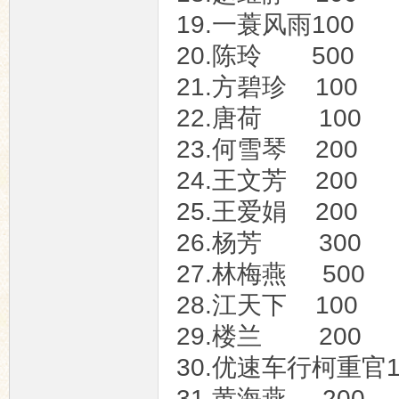
19.一蓑风雨100
20.陈玲 500
21.方碧珍 100
22.唐荷 100
23.何雪琴 200
24.王文芳 200
25.王爱娟 200
26.杨芳 300
27.林梅燕 500
28.江天下 100
29.楼兰 200
30.优速车行柯重官1
31.黄海燕 200