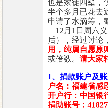
也是家徒四壁，
半个多月已花去
申请了水滴筹，
12
月1日
周六义
后），经过讨论
用，纯属自愿原
或倍数。
请大家
1
、捐款账户及账
户名：福建省感
开户行：中国银
捐助账号：4182
7