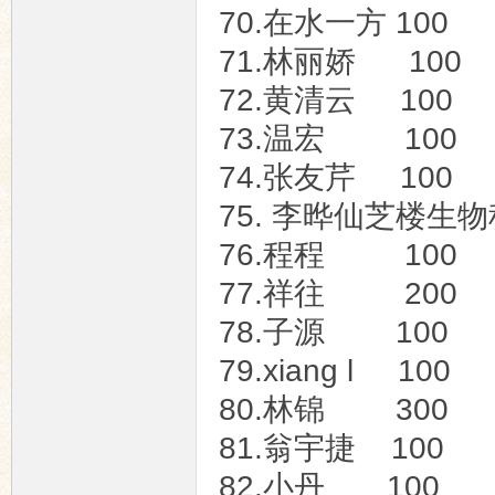
70.在水一方 100
71.林丽娇 100
72.黄清云 100
73.温宏 100
74.张友芹 100
75. 李晔仙芝楼生物
76.程程 100
77.祥往 200
78.子源 100
79.xiang l 100
80.林锦 300
81.翁宇捷 100
82.小丹 100