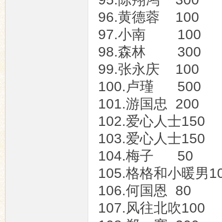
96.黄德蓉 100
97.小南 100
98.森林 300
99.张永庆 100
100.卢瑾 500
101.游国忠 200
102.爱心人士150
103.爱心人士150
104.梅子 50
105.格格和小暖男1
106.何国恩 80
107.风往北吹100