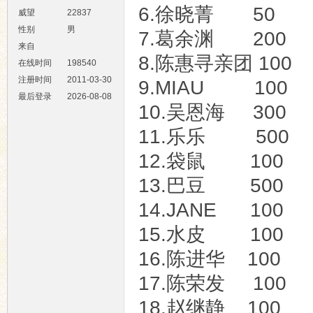
6.徐晓菁 50
威望
22837
性别
男
7.葛余渊 200
来自
8.陈惠寻亲团 100
在线时间
198540
注册时间
2011-03-30
9.MIAU 100
最后登录
2026-08-08
10.吴恩海 300
11.乐乐 500
12.袋鼠 100
13.巴豆 500
14.JANE 100
15.水皮 100
16.陈进华 100
17.陈荣发 100
18.赵继静 100