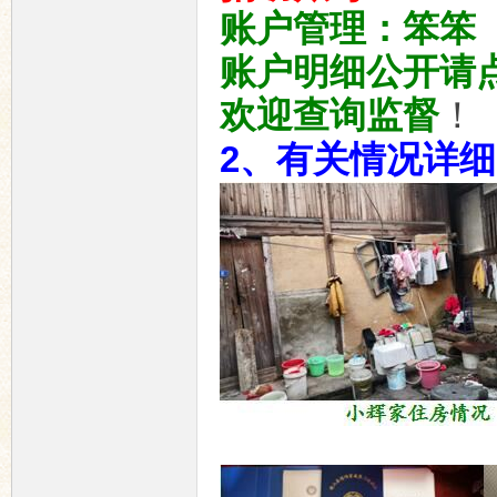
账户管理：笨笨（13
账户明细公开请
欢迎查询监督
！
2
、
有关情况详细