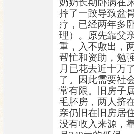
奶奶长期卧病在
摔了一跤导致盆
疗，已经两年多
理）
。原先靠父
重，入不敷出，
帮忙和资助，勉
月已花去近十万
了。因此需要社
常有限。旧房子
毛胚房，两人挤
亲仍旧在旧房居
没有收入来源，