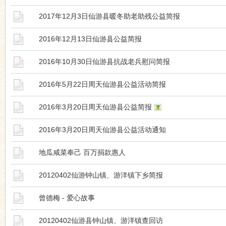
2017年12月3日仙游县暖冬助老助残公益简报
2016年12月13日仙游县公益简报
2016年10月30日仙游县抗战老兵慰问简报
2016年5月22日周天仙游县公益活动简报
2016年3月20日周天仙游县公益简报
2016年3月20日周天仙游县公益活动通知
地瓜咸菜奉己 百万捐款惠人
20120402仙游钟山镇、游洋镇下乡简报
曾德梅 - 爱心故事
20120402仙游县钟山镇、游洋镇查回访